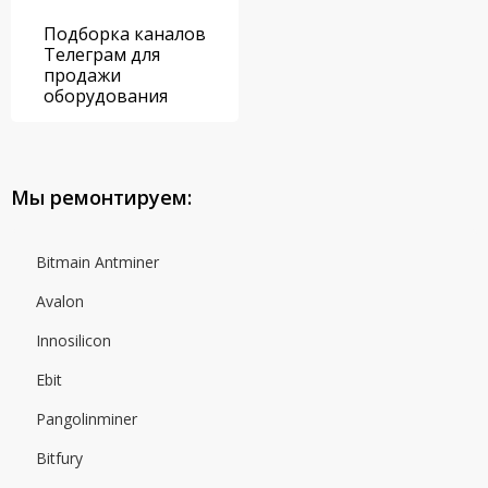
Подборка каналов
Телеграм для
продажи
оборудования
Мы ремонтируем:
Bitmain Antminer
Avalon
Innosilicon
Ebit
Pangolinminer
Bitfury