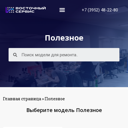
+7 (3952) 48-22-80
Полезное
Главная страница
»
Полезное
Выберите модель Полезное