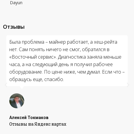
Dayun
Отзывы
Была проблема – майнер работает, а хеш-рейта
нет. Сам понять ничего не смог, обратился в
«Восточный сервис». Диагностика заняла меньше
часа, а на следующий день я получил рабочее
оборудование. По цене ниже, чем думал. Если что –
обращусь еще, спасибо.
Алексей Токмаков
Отзывы на Яндекс картах