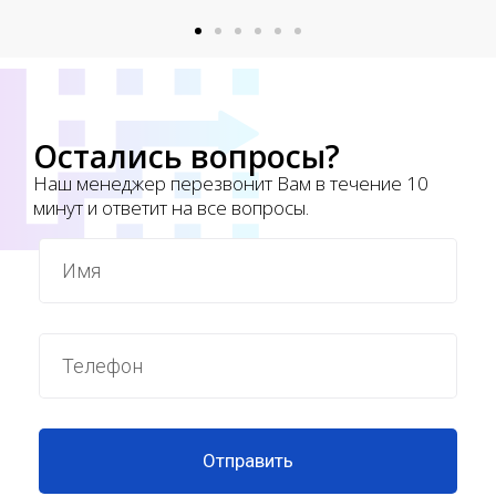
Остались вопросы?
Наш менеджер перезвонит Вам в течение 10
минут и ответит на все вопросы.
Отправить