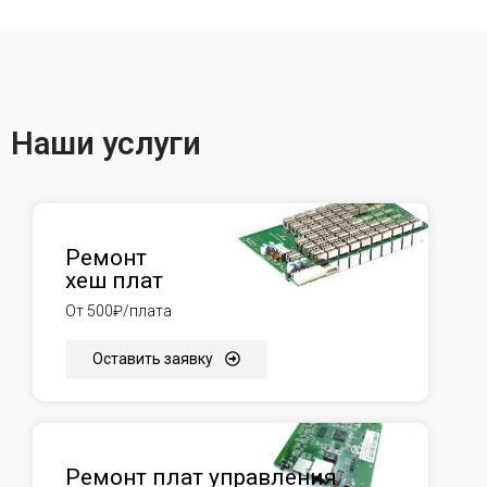
Наши услуги
Ремонт
хеш плат
От 500₽/плата
Оставить заявку
Ремонт плат управления