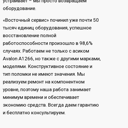
устраивает – мы просто возвращаем
оборудование.
«Восточный сервис» починил уже почти 50
тысяч единиц оборудования, успешное
восстановление полной
работоспособности произошло в 98,6%
случаях. Работаем не только с асиком
Avalon А1266, но также с другими марками,
моделями. Конструктивное состояние и
тип поломки не имеют значения. Мы
реализуем ремонт на компонентном
уровне, поэтому наша работа занимает
минимум времени и обеспечивает
экономию средств. Всегда даем гарантию
и бесплатно консультируем.