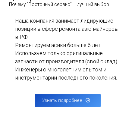
Почему "Восточный сервис" – лучший выбор
Наша компания занимает лидирующие
позиции в сфере ремонта asic-майнеров
в РФ.
Ремонтируем асики больше 6 лет.
Используем только оригинальные
запчасти от производителя (свой склад).
Инженеры с многолетним опытом и
инструментарий последнего поколения.
Узнать подробнее