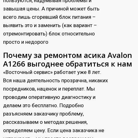
пользуются, надумывая проблемы и
завышая цены. А причиной может быть
всего лишь сгоревший блок питания –
выявить это и заменить (как вариант –
отремонтировать) блок относительно
просто и недорого
Почему за ремонтом асика Avalon
А1266 выгоднее обратиться к нам
«Восточный сервис» работает уже 8 лет.
Вся наша деятельность прозрачна, никаких
посредников, наценок и переплат. Мы
проводим оперативную диагностику и
делаем это бесплатно. Подробно
разъясняем заказчику проблему,
рассказываем о методах решения,
определяем цену. Если цена заказчика не