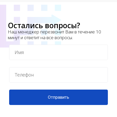
Остались вопросы?
Наш менеджер перезвонит Вам в течение 10
минут и ответит на все вопросы.
Отправить