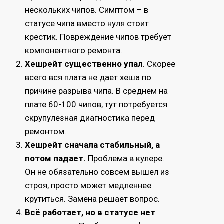
нескольких чипов. Симптом – в
статусе чипа вместо нуля стоит
крестик. Повреждение чипов требует
компонентного ремонта.
Хешрейт существенно упал
. Скорее
всего вся плата не дает хеша по
причине разрыва чипа. В среднем на
плате 60-100 чипов, тут потребуется
скрупулезная диагностика перед
ремонтом.
Хешрейт сначала стабильный, а
потом падает.
Проблема в кулере.
Он не обязательно совсем вышел из
строя, просто может медленнее
крутиться. Замена решает вопрос.
Всё работает, но в статусе нет