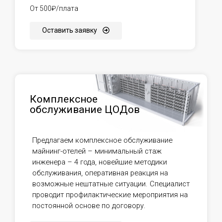
От 500₽/плата
Оставить заявку
Комплексное
обслуживание ЦОДов
Предлагаем комплексное обслуживание
майнинг-отелей – минимальный стаж
инженера – 4 года, новейшие методики
обслуживания, оперативная реакция на
возможные нештатные ситуации. Специалист
проводит профилактические мероприятия на
постоянной основе по договору.