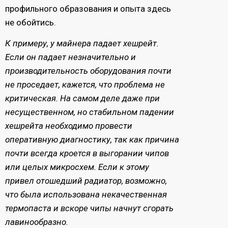
профильного образования и опыта здесь
не обойтись.
К примеру, у майнера падает хешрейт.
Если он падает незначительно и
производительность оборудования почти
не проседает, кажется, что проблема не
критическая. На самом деле даже при
несущественном, но стабильном падении
хешрейта необходимо провести
оперативную диагностику, так как причина
почти всегда кроется в выгорании чипов
или целых микросхем. Если к этому
привел отошедший радиатор, возможно,
что была использована некачественная
термопаста и вскоре чипы начнут сгорать
лавинообразно.