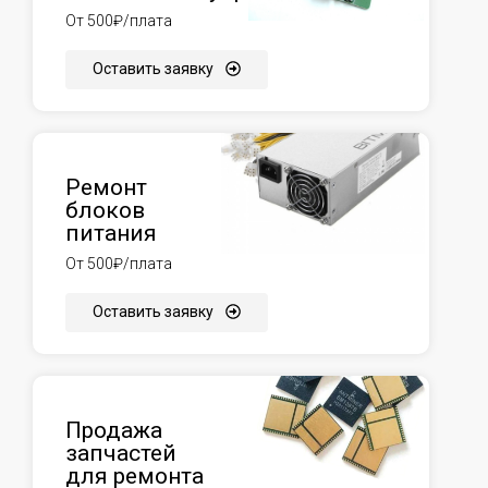
От 500₽/плата
Оставить заявку
Ремонт
блоков
питания
От 500₽/плата
Оставить заявку
Продажа
запчастей
для ремонта