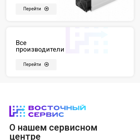
Перейти
Все
производители
Перейти
О нашем сервисном
центре