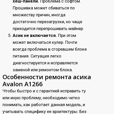
хеш-панели.
Проблема с софтом.
Прошивка может сбиваться по
множеству причин, иногда
достаточно перезагрузки, но чаще
приходится перепрошивать майнер.
Асик не включается.
При этом
может включаться кулер. Почти
всегда проблема в сгоревшем блоке
питания. Ситуация легко
диагностируется и исправляется
заменой или ремонтом блока.
Особенности ремонта асика
Avalon А1266
Чтобы быстро и с гарантией исправить ту
или иную проблему, необходимо четко
понимать, как работает данная модель, и
учитывать специфику ее архитектуры. Без