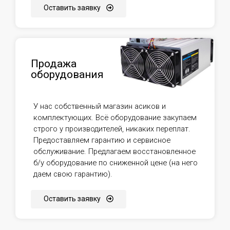
Оставить заявку
Продажа
оборудования
У нас собственный магазин асиков и
комплектующих. Всё оборудование закупаем
строго у производителей, никаких переплат.
Предоставляем гарантию и сервисное
обслуживание. Предлагаем восстановленное
б/у оборудование по сниженной цене (на него
даем свою гарантию).
Оставить заявку