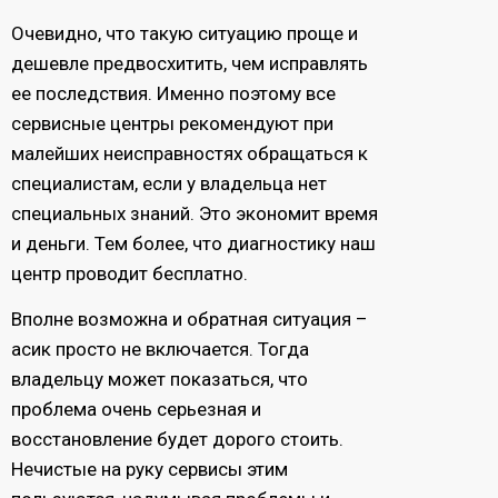
Очевидно, что такую ситуацию проще и
дешевле предвосхитить, чем исправлять
ее последствия. Именно поэтому все
сервисные центры рекомендуют при
малейших неисправностях обращаться к
специалистам, если у владельца нет
специальных знаний. Это экономит время
и деньги. Тем более, что диагностику наш
центр проводит бесплатно.
Вполне возможна и обратная ситуация –
асик просто не включается. Тогда
владельцу может показаться, что
проблема очень серьезная и
восстановление будет дорого стоить.
Нечистые на руку сервисы этим