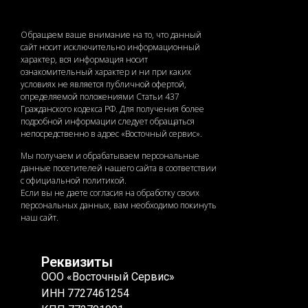
Обращаем ваше внимание на то, что данный
сайт носит исключительно информационный
характер, вся информация носит
ознакомительный характер и ни при каких
условиях не является публичной офертой,
определяемой положениями Статьи 437
Гражданского кодекса РФ. Для получения более
подробной информации следует обращаться
непосредственно в адрес «Восточный сервис».
Мы получаем и обрабатываем персональные
данные посетителей нашего сайта в соответствии
с официальной политикой.
Если вы не даете согласия на обработку своих
персональных данных, вам необходимо покинуть
наш сайт.
Реквизиты
ООО «Восточный Сервис»
ИНН 7727461254