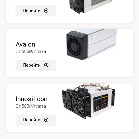
Перейти
Avalon
От 500₽/плата
Перейти
Innosilicon
От 500₽/плата
Перейти