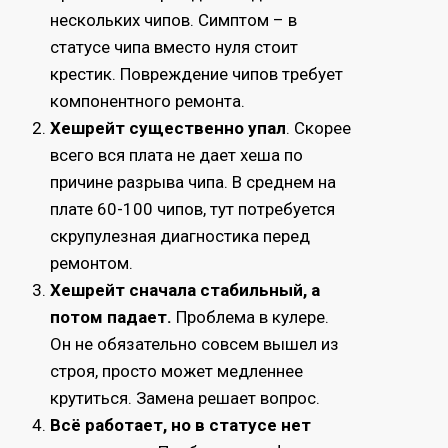
нескольких чипов. Симптом – в
статусе чипа вместо нуля стоит
крестик. Повреждение чипов требует
компонентного ремонта.
Хешрейт существенно упал
. Скорее
всего вся плата не дает хеша по
причине разрыва чипа. В среднем на
плате 60-100 чипов, тут потребуется
скрупулезная диагностика перед
ремонтом.
Хешрейт сначала стабильный, а
потом падает.
Проблема в кулере.
Он не обязательно совсем вышел из
строя, просто может медленнее
крутиться. Замена решает вопрос.
Всё работает, но в статусе нет