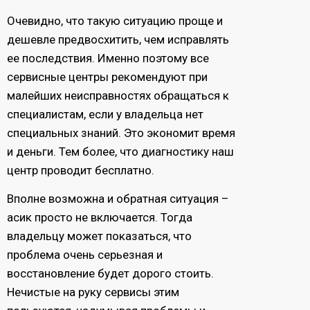
Очевидно, что такую ситуацию проще и
дешевле предвосхитить, чем исправлять
ее последствия. Именно поэтому все
сервисные центры рекомендуют при
малейших неисправностях обращаться к
специалистам, если у владельца нет
специальных знаний. Это экономит время
и деньги. Тем более, что диагностику наш
центр проводит бесплатно.
Вполне возможна и обратная ситуация –
асик просто не включается. Тогда
владельцу может показаться, что
проблема очень серьезная и
восстановление будет дорого стоить.
Нечистые на руку сервисы этим