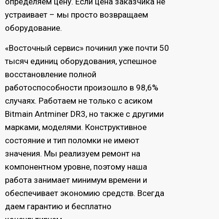
определяем цену. Если цена заказчика не
устраивает – мы просто возвращаем
оборудование.
«Восточный сервис» починил уже почти 50
тысяч единиц оборудования, успешное
восстановление полной
работоспособности произошло в 98,6%
случаях. Работаем не только с асиком
Bitmain Antminer DR3, но также с другими
марками, моделями. Конструктивное
состояние и тип поломки не имеют
значения. Мы реализуем ремонт на
компонентном уровне, поэтому наша
работа занимает минимум времени и
обеспечивает экономию средств. Всегда
даем гарантию и бесплатно