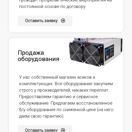
постоянной основе по договору.
Оставить заявку
Продажа
оборудования
У нас собственный магазин асиков и
комплектующих. Всё оборудование закупаем
строго у производителей, никаких переплат.
Предоставляем гарантию и сервисное
обслуживание. Предлагаем восстановленное
б/у оборудование по сниженной цене (на него
даем свою гарантию).
Оставить заявку