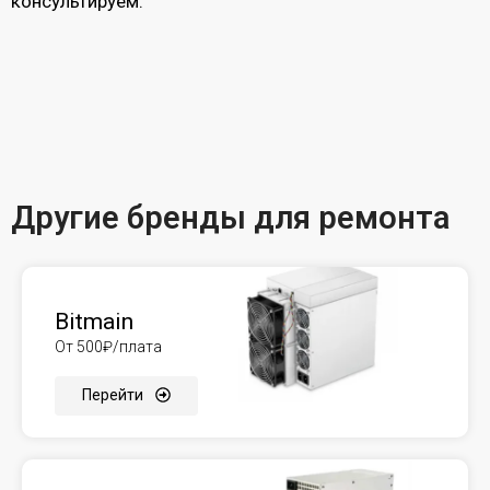
консультируем.
Другие бренды для ремонта
Bitmain
От 500₽/плата
Перейти