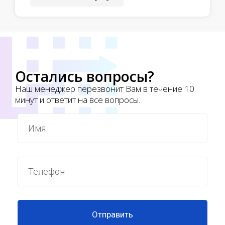
Остались вопросы?
Наш менеджер перезвонит Вам в течение 10
минут и ответит на все вопросы.
Отправить