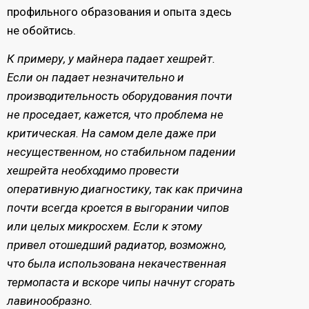
профильного образования и опыта здесь
не обойтись.
К примеру, у майнера падает хешрейт.
Если он падает незначительно и
производительность оборудования почти
не проседает, кажется, что проблема не
критическая. На самом деле даже при
несущественном, но стабильном падении
хешрейта необходимо провести
оперативную диагностику, так как причина
почти всегда кроется в выгорании чипов
или целых микросхем. Если к этому
привел отошедший радиатор, возможно,
что была использована некачественная
термопаста и вскоре чипы начнут сгорать
лавинообразно.