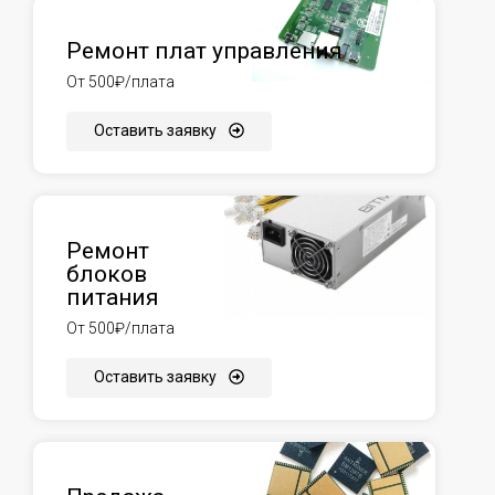
Ремонт плат управления
От 500₽/плата
Оставить заявку
Ремонт
блоков
питания
От 500₽/плата
Оставить заявку