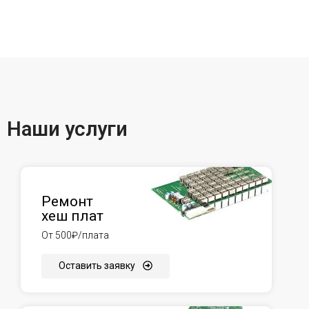
Наши услуги
Ремонт
хеш плат
От 500₽/плата
Оставить заявку