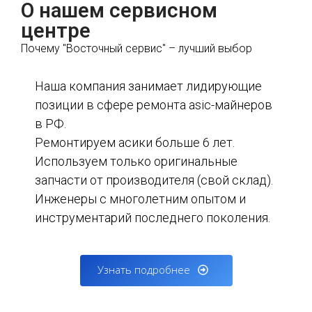
О нашем сервисном
центре
Почему "Восточный сервис" – лучший выбор
Наша компания занимает лидирующие
позиции в сфере ремонта asic-майнеров
в РФ.
Ремонтируем асики больше 6 лет.
Используем только оригинальные
запчасти от производителя (свой склад).
Инженеры с многолетним опытом и
инструментарий последнего поколения.
Узнать подробнее