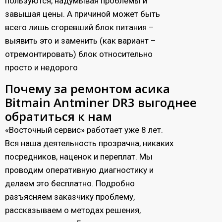
пользуются, надумывая проблемы и
завышая цены. А причиной может быть
всего лишь сгоревший блок питания –
выявить это и заменить (как вариант –
отремонтировать) блок относительно
просто и недорого
Почему за ремонтом асика
Bitmain Antminer DR3 выгоднее
обратиться к нам
«Восточный сервис» работает уже 8 лет.
Вся наша деятельность прозрачна, никаких
посредников, наценок и переплат. Мы
проводим оперативную диагностику и
делаем это бесплатно. Подробно
разъясняем заказчику проблему,
рассказываем о методах решения,