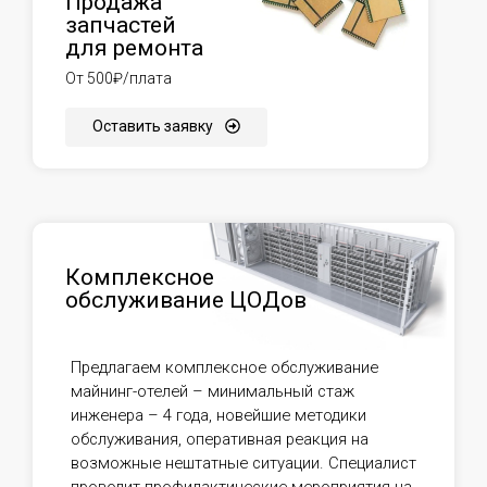
Продажа
запчастей
для ремонта
От 500₽/плата
Оставить заявку
Комплексное
обслуживание ЦОДов
Предлагаем комплексное обслуживание
майнинг-отелей – минимальный стаж
инженера – 4 года, новейшие методики
обслуживания, оперативная реакция на
возможные нештатные ситуации. Специалист
проводит профилактические мероприятия на