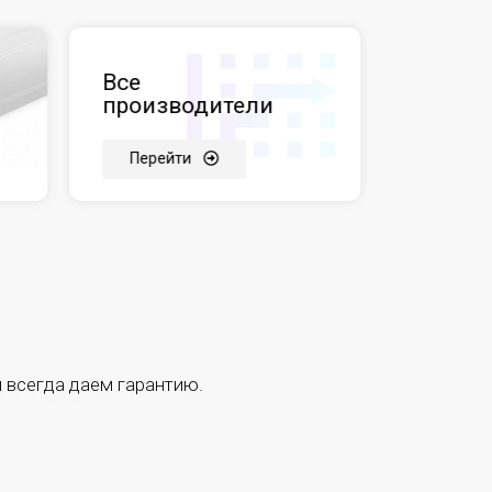
Все
производители
Перейти
 всегда даем гарантию.