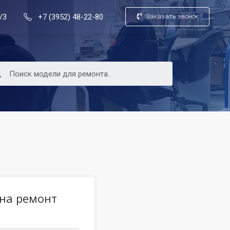
/3
+7 (3952) 48-22-80
Заказать звонок
 на ремонт