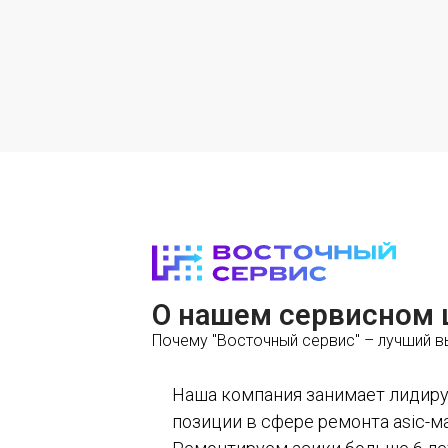
О нашем сервисном 
Почему "Восточный сервис" – лучший 
Наша компания занимает лиди
позиции в сфере ремонта asic-м