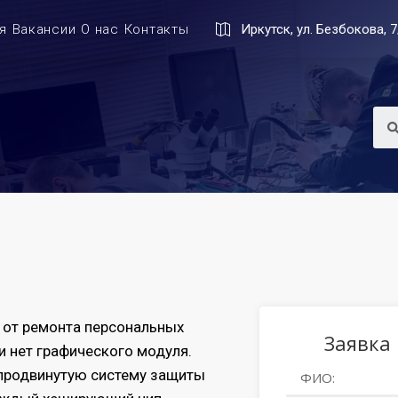
я
Вакансии
О нас
Контакты
Иркутск, ул. Безбокова, 7
л от ремонта персональных
Заявка
и нет графического модуля.
продвинутую систему защиты