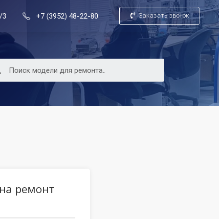
/3
+7 (3952) 48-22-80
Заказать звонок
 на ремонт