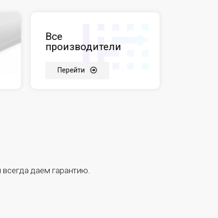
Все
производители
Перейти
 всегда даем гарантию.