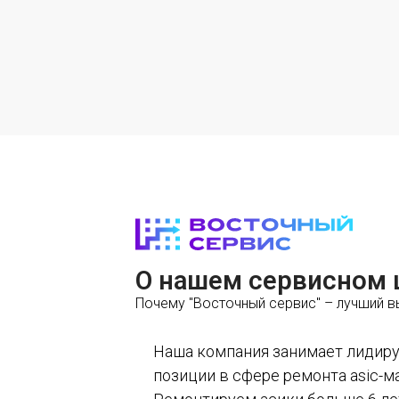
О нашем сервисном 
Почему "Восточный сервис" – лучший 
Наша компания занимает лиди
позиции в сфере ремонта asic-м