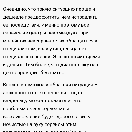
Очевидно, что такую ситуацию проще и
дешевле предвосхитить, чем исправлять
ее последствия. Именно поэтому все
сервисные центры рекомендуют при
малейших неисправностях обращаться к
специалистам, если у владельца нет
специальных знаний. Это экономит время
и деньги. Тем более, что диагностику наш
центр проводит бесплатно.
Вполне возможна и обратная ситуация –
асик просто не включается. Тогда
владельцу может показаться, что
проблема очень серьезная и
восстановление будет дорого стоить.
Нечистые на руку сервисы этим