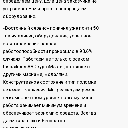
определяем цену. Если цена заказчика не
устраивает – мы просто возвращаем
оборудование.
«Восточный сервис» починил уже почти 50
тысяч единиц оборудования, успешное
восстановление полной
работоспособности произошло в 98,6%
случаях. Работаем не только с асиком
Innosilicon A8 CryptoMaster, но также с
другими марками, моделями.
Конструктивное состояние и тип поломки
не имеют значения. Мы реализуем ремонт
на компонентном уровне, поэтому наша
работа занимает минимум времени и
обеспечивает экономию средств. Всегда
даем гарантию и бесплатно