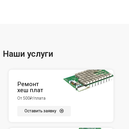
Наши услуги
Ремонт
хеш плат
От 500₽/плата
Оставить заявку