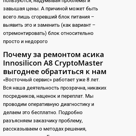
пользуются, надумывая проблемы и
завышая цены. А причиной может быть
всего лишь сгоревший блок питания –
выявить это и заменить (как вариант –
отремонтировать) блок относительно
просто и недорого
Почему за ремонтом асика
Innosilicon A8 CryptoMaster
выгоднее обратиться к нам
«Восточный сервис» работает уже 8 лет.
Вся наша деятельность прозрачна, никаких
посредников, наценок и переплат. Мы
проводим оперативную диагностику и
делаем это бесплатно. Подробно
разъясняем заказчику проблему,
рассказываем о методах решения,