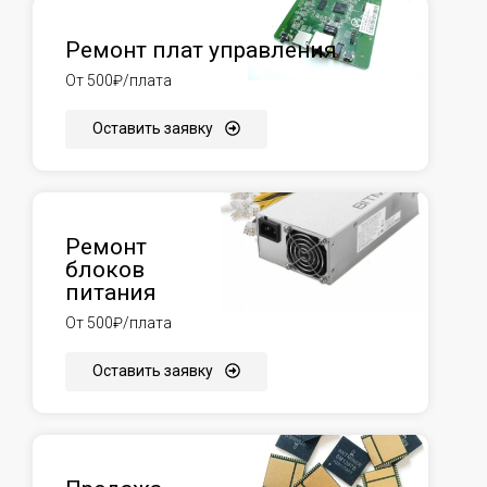
Ремонт плат управления
От 500₽/плата
Оставить заявку
Ремонт
блоков
питания
От 500₽/плата
Оставить заявку