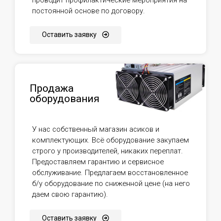
постоянной основе по договору.
Оставить заявку
Продажа
оборудования
У нас собственный магазин асиков и
комплектующих. Всё оборудование закупаем
строго у производителей, никаких переплат.
Предоставляем гарантию и сервисное
обслуживание. Предлагаем восстановленное
б/у оборудование по сниженной цене (на него
даем свою гарантию).
Оставить заявку