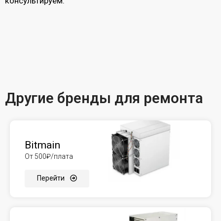
консультируем.
Другие бренды для ремонта
Bitmain
От 500₽/плата
Перейти