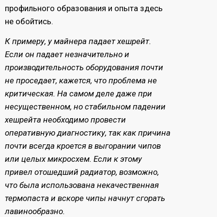
профильного образования и опыта здесь
не обойтись.
К примеру, у майнера падает хешрейт.
Если он падает незначительно и
производительность оборудования почти
не проседает, кажется, что проблема не
критическая. На самом деле даже при
несущественном, но стабильном падении
хешрейта необходимо провести
оперативную диагностику, так как причина
почти всегда кроется в выгорании чипов
или целых микросхем. Если к этому
привел отошедший радиатор, возможно,
что была использована некачественная
термопаста и вскоре чипы начнут сгорать
лавинообразно.