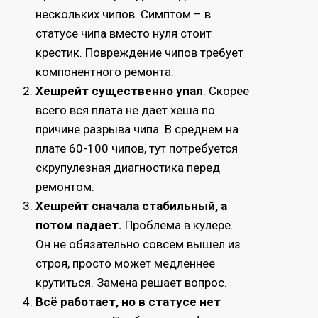
нескольких чипов. Симптом – в
статусе чипа вместо нуля стоит
крестик. Повреждение чипов требует
компонентного ремонта.
Хешрейт существенно упал
. Скорее
всего вся плата не дает хеша по
причине разрыва чипа. В среднем на
плате 60-100 чипов, тут потребуется
скрупулезная диагностика перед
ремонтом.
Хешрейт сначала стабильный, а
потом падает.
Проблема в кулере.
Он не обязательно совсем вышел из
строя, просто может медленнее
крутиться. Замена решает вопрос.
Всё работает, но в статусе нет