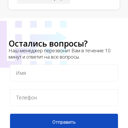
Остались вопросы?
Наш менеджер перезвонит Вам в течение 10
минут и ответит на все вопросы.
Отправить