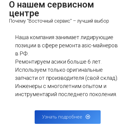
О нашем сервисном
центре
Почему "Восточный сервис" – лучший выбор
Наша компания занимает лидирующие
позиции в сфере ремонта asic-майнеров
в РФ.
Ремонтируем асики больше 6 лет.
Используем только оригинальные
запчасти от производителя (свой склад).
Инженеры с многолетним опытом и
инструментарий последнего поколения.
Узнать подробнее