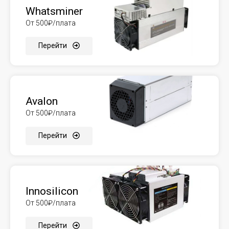
Whatsminer
От 500₽/плата
Перейти
Avalon
От 500₽/плата
Перейти
Innosilicon
От 500₽/плата
Перейти