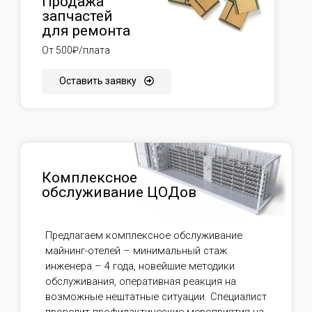
Продажа
запчастей
для ремонта
От 500₽/плата
Оставить заявку
Комплексное
обслуживание ЦОДов
Предлагаем комплексное обслуживание
майнинг-отелей – минимальный стаж
инженера – 4 года, новейшие методики
обслуживания, оперативная реакция на
возможные нештатные ситуации. Специалист
проводит профилактические мероприятия на