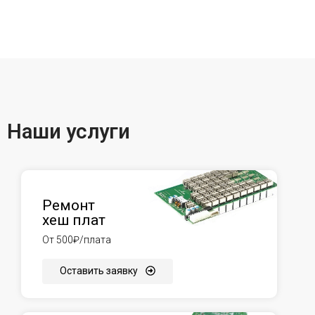
Наши услуги
Ремонт
хеш плат
От 500₽/плата
Оставить заявку