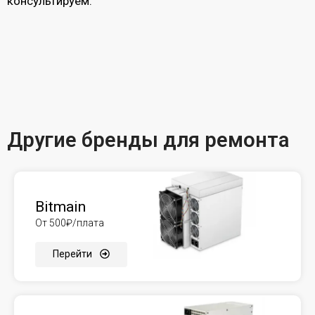
консультируем.
Другие бренды для ремонта
Bitmain
От 500₽/плата
Перейти