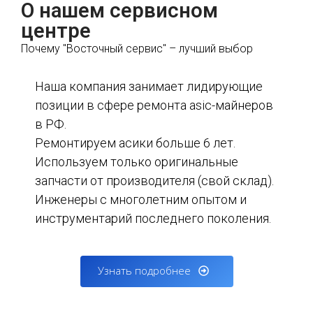
О нашем сервисном
центре
Почему "Восточный сервис" – лучший выбор
Наша компания занимает лидирующие
позиции в сфере ремонта asic-майнеров
в РФ.
Ремонтируем асики больше 6 лет.
Используем только оригинальные
запчасти от производителя (свой склад).
Инженеры с многолетним опытом и
инструментарий последнего поколения.
Узнать подробнее