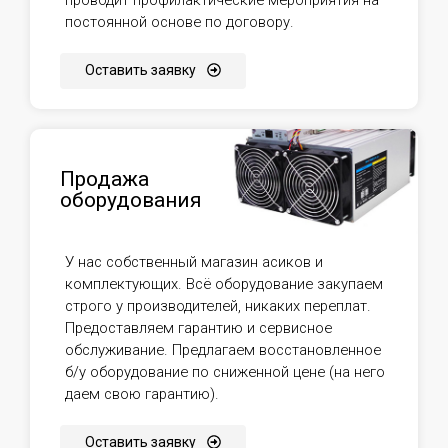
постоянной основе по договору.
Оставить заявку
Продажа
оборудования
У нас собственный магазин асиков и
комплектующих. Всё оборудование закупаем
строго у производителей, никаких переплат.
Предоставляем гарантию и сервисное
обслуживание. Предлагаем восстановленное
б/у оборудование по сниженной цене (на него
даем свою гарантию).
Оставить заявку