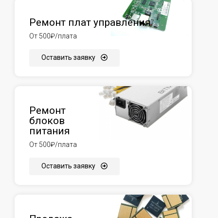
Ремонт плат управления
От 500₽/плата
Оставить заявку
Ремонт
блоков
питания
От 500₽/плата
Оставить заявку