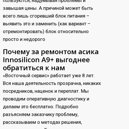
пользуются, надумывая проблемы и
завышая цены. А причиной может быть
всего лишь сгоревший блок питания –
выявить это и заменить (как вариант –
отремонтировать) блок относительно
просто и недорого
Почему за ремонтом асика
Innosilicon A9+ выгоднее
обратиться к нам
«Восточный сервис» работает уже 8 лет.
Вся наша деятельность прозрачна, никаких
посредников, наценок и переплат. Мы
проводим оперативную диагностику и
делаем это бесплатно. Подробно
разъясняем заказчику проблему,
рассказываем о методах решения,