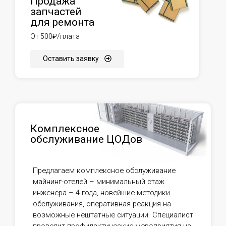
Продажа
запчастей
для ремонта
От 500₽/плата
Оставить заявку
Комплексное
обслуживание ЦОДов
Предлагаем комплексное обслуживание
майнинг-отелей – минимальный стаж
инженера – 4 года, новейшие методики
обслуживания, оперативная реакция на
возможные нештатные ситуации. Специалист
проводит профилактические мероприятия на