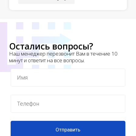
Остались вопросы?
Наш менеджер перезвонит Вам в течение 10
минут и ответит на все вопросы.
Отправить