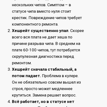
нескольких чипов. Симптом – в
статусе чипа вместо нуля стоит
крестик. Повреждение чипов требует
компонентного ремонта.
Хешрейт существенно упал
. Скорее
всего вся плата не дает хеша по
причине разрыва чипа. В среднем на
плате 60-100 чипов, тут потребуется
скрупулезная диагностика перед
ремонтом.
Хешрейт сначала стабильный, а
потом падает.
Проблема в кулере.
Он не обязательно совсем вышел из
строя, просто может медленнее
крутиться. Замена решает вопрос.
Всё работает, но в статусе нет