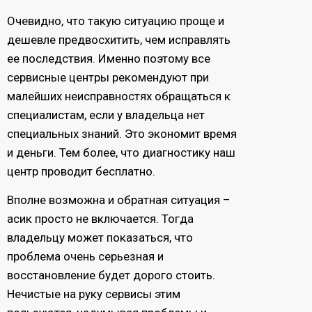
Очевидно, что такую ситуацию проще и
дешевле предвосхитить, чем исправлять
ее последствия. Именно поэтому все
сервисные центры рекомендуют при
малейших неисправностях обращаться к
специалистам, если у владельца нет
специальных знаний. Это экономит время
и деньги. Тем более, что диагностику наш
центр проводит бесплатно.
Вполне возможна и обратная ситуация –
асик просто не включается. Тогда
владельцу может показаться, что
проблема очень серьезная и
восстановление будет дорого стоить.
Нечистые на руку сервисы этим