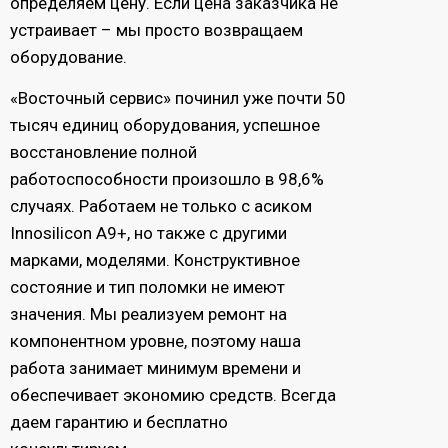
определяем цену. Если цена заказчика не
устраивает – мы просто возвращаем
оборудование.
«Восточный сервис» починил уже почти 50
тысяч единиц оборудования, успешное
восстановление полной
работоспособности произошло в 98,6%
случаях. Работаем не только с асиком
Innosilicon A9+, но также с другими
марками, моделями. Конструктивное
состояние и тип поломки не имеют
значения. Мы реализуем ремонт на
компонентном уровне, поэтому наша
работа занимает минимум времени и
обеспечивает экономию средств. Всегда
даем гарантию и бесплатно