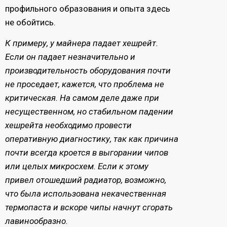
профильного образования и опыта здесь
не обойтись.
К примеру, у майнера падает хешрейт.
Если он падает незначительно и
производительность оборудования почти
не проседает, кажется, что проблема не
критическая. На самом деле даже при
несущественном, но стабильном падении
хешрейта необходимо провести
оперативную диагностику, так как причина
почти всегда кроется в выгорании чипов
или целых микросхем. Если к этому
привел отошедший радиатор, возможно,
что была использована некачественная
термопаста и вскоре чипы начнут сгорать
лавинообразно.