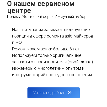
О нашем сервисном
центре
Почему "Восточный сервис" – лучший выбор
Наша компания занимает лидирующие
позиции в сфере ремонта asic-майнеров
в РФ.
Ремонтируем асики больше 6 лет.
Используем только оригинальные
запчасти от производителя (свой склад).
Инженеры с многолетним опытом и
инструментарий последнего поколения.
Узнать подробнее