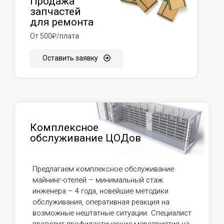
Продажа
запчастей
для ремонта
От 500₽/плата
Оставить заявку
Комплексное
обслуживание ЦОДов
Предлагаем комплексное обслуживание
майнинг-отелей – минимальный стаж
инженера – 4 года, новейшие методики
обслуживания, оперативная реакция на
возможные нештатные ситуации. Специалист
проводит профилактические мероприятия на