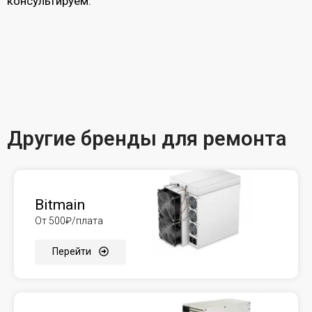
консультируем.
Другие бренды для ремонта
Bitmain
От 500₽/плата
Перейти