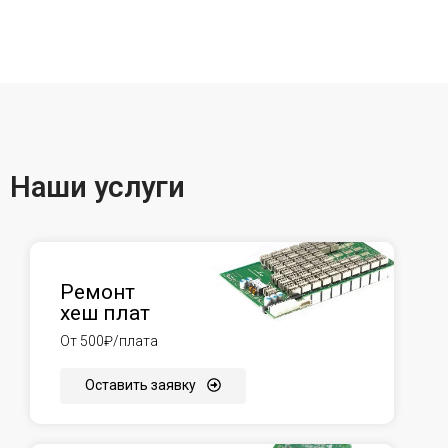
Наши услуги
Ремонт
хеш плат
От 500₽/плата
Оставить заявку