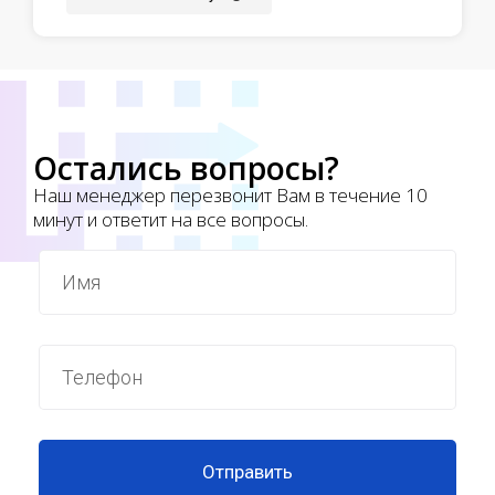
Остались вопросы?
Наш менеджер перезвонит Вам в течение 10
минут и ответит на все вопросы.
Отправить