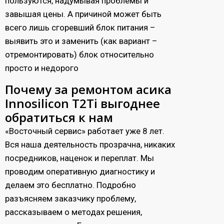
пользуются, надумывая проблемы и
завышая цены. А причиной может быть
всего лишь сгоревший блок питания –
выявить это и заменить (как вариант –
отремонтировать) блок относительно
просто и недорого
Почему за ремонтом асика
Innosilicon T2Ti выгоднее
обратиться к нам
«Восточный сервис» работает уже 8 лет.
Вся наша деятельность прозрачна, никаких
посредников, наценок и переплат. Мы
проводим оперативную диагностику и
делаем это бесплатно. Подробно
разъясняем заказчику проблему,
рассказываем о методах решения,