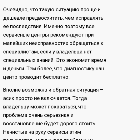
Очевидно, что такую ситуацию проще и
дешевле предвосхитить, чем исправлять
ее последствия. Именно поэтому все
сервисные центры рекомендуют при
малейших неисправностях обращаться к
специалистам, если у владельца нет
специальных знаний. Это экономит время
и деньги. Тем более, что диагностику наш
центр проводит бесплатно.
Вполне возможна и обратная ситуация –
асик просто не включается. Тогда
владельцу может показаться, что
проблема очень серьезная и
восстановление будет дорого стоить.
Нечистые на руку сервисы этим