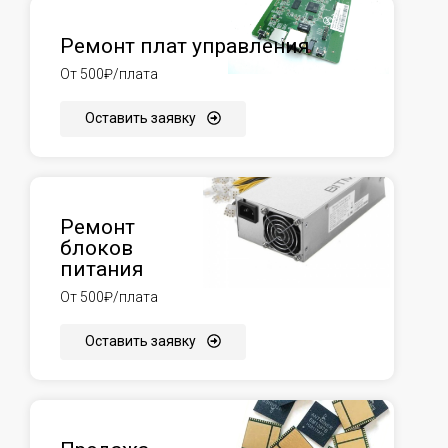
Ремонт плат управления
От 500₽/плата
Оставить заявку
Ремонт
блоков
питания
От 500₽/плата
Оставить заявку