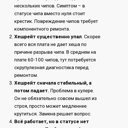
нескольких чипов. Симптом – в
статусе чипа вместо нуля стоит
крестик. Повреждение чипов требует
компонентного ремонта.
Хешрейт существенно упал
. Скорее
всего вся плата не дает хеша по
причине разрыва чипа. В среднем на
плате 60-100 чипов, тут потребуется
скрупулезная диагностика перед
ремонтом.
Хешрейт сначала стабильный, а
потом падает.
Проблема в кулере.
Он не обязательно совсем вышел из
строя, просто может медленнее
крутиться. Замена решает вопрос.
Всё работает, но в статусе нет