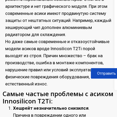
архитектуре и нет графического модуля. При этом
современные асики имеют продвинутую систему
защиты от нештатных ситуаций. Например, каждый
хеширующий чип дополнен алюминиевым
радиатором для охлаждения.
Но даже самые современные и отказоустойчивые
модели асиков вроде Innosilicon T2Ti порой
выходят из строя. Причин множество – брак на
производстве, ошибка в монтаже компонентов,
нарушение правил или условий эксплуатации,
Отправить
физические повреждения оборудования,
естественный износ.
Самые частые проблемы с асиком
Innosilicon T2Ti:
Хешрейт незначительно снизился
.
Причина в повреждении одного или