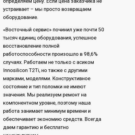
определяем цену. Если цена заказчика не
устраивает – мы просто возвращаем
оборудование.
«Восточный сервис» починил уже почти 50
тысяч единиц оборудования, успешное
восстановление полной
работоспособности произошло в 98,6%
случаях. Работаем не только с асиком
Innosilicon T2Ti, но также с другими
марками, моделями. Конструктивное
состояние и тип поломки не имеют
значения. Мы реализуем ремонт на
компонентном уровне, поэтому наша
работа занимает минимум времени и
обеспечивает экономию средств. Всегда
даем гарантию и бесплатно