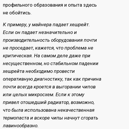
профильного образования и опыта здесь
не обойтись.
К примеру, у майнера падает хешрейт.
Если он падает незначительно и
производительность оборудования почти
не проседает, кажется, что проблема не
критическая. На самом деле даже при
несущественном, но стабильном падении
хешрейта необходимо провести
оперативную диагностику, так как причина
почти всегда кроется в выгорании чипов
или целых микросхем. Если к этому
привел отошедший радиатор, возможно,
что была использована некачественная
термопаста и вскоре чипы начнут сгорать
лавинообразно.