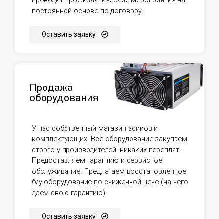
постоянной основе по договору.
Оставить заявку
Продажа
оборудования
У нас собственный магазин асиков и
комплектующих. Всё оборудование закупаем
строго у производителей, никаких переплат.
Предоставляем гарантию и сервисное
обслуживание. Предлагаем восстановленное
б/у оборудование по сниженной цене (на него
даем свою гарантию).
Оставить заявку